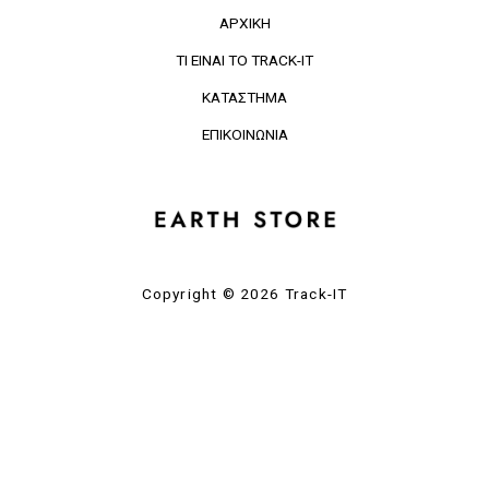
ΑΡΧΙΚΗ
ΤΙ ΕΙΝΑΙ ΤΟ TRACK-IT
ΚΑΤΑΣΤΗΜΑ
ΕΠΙΚΟΙΝΩΝΙΑ
Copyright © 2026 Track-IT